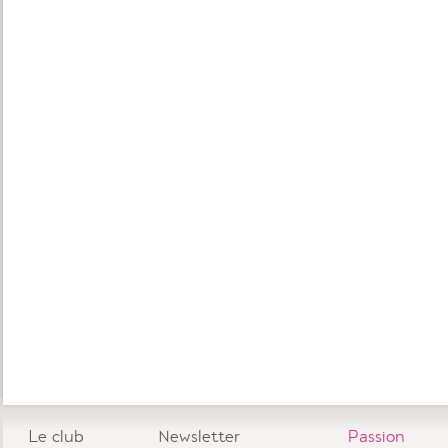
Le club
Newsletter
Passion