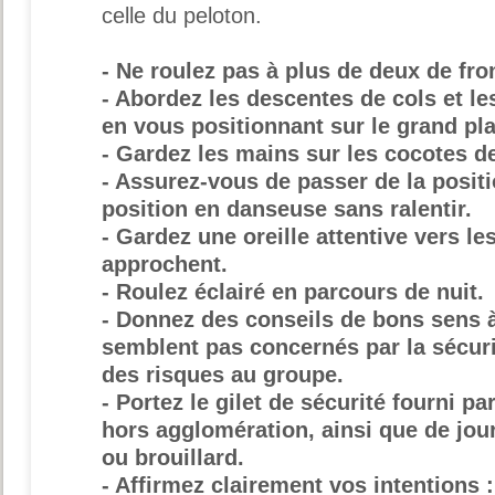
celle du peloton.
- Ne roulez pas à plus de deux de fro
- Abordez les descentes de cols et l
en vous positionnant sur le grand pla
- Gardez les mains sur les cocotes de
- Assurez-vous de passer de la positi
position en danseuse sans ralentir.
- Gardez une oreille attentive vers le
approchent.
- Roulez éclairé en parcours de nuit.
- Donnez des conseils de bons sens 
semblent pas concernés par la sécuri
des risques au groupe.
- Portez le gilet de sécurité fourni pa
hors agglomération, ainsi que de jo
ou brouillard.
- Affirmez clairement vos intentions 