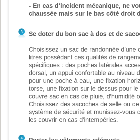
- En cas d’incident mécanique, ne vou
chaussée mais sur le bas côté droit 
3
Se doter du bon sac à dos et de sac
Choisissez un sac de randonnée d’une 
litres possédant ces qualités de rangem
spécifiques : des poches latérales acces
dorsal, un appui confortable au niveau 
pour une poche à eau, une fixation hori
torse, une fixation sur le dessus pour l
couvre sac en cas de pluie, d’humidité 
Choisissez des sacoches de selle ou de
système de sécurité et munissez-vous d
les couvrir en cas d’intempéries.
4
Porter les vêtements adéquats.