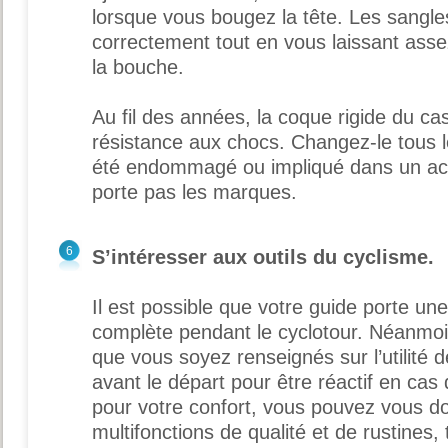
lorsque vous bougez la tête. Les sangle
correctement tout en vous laissant asse
la bouche.
Au fil des années, la coque rigide du c
résistance aux chocs. Changez-le tous le
été endommagé ou impliqué dans un acc
porte pas les marques.
6
S’intéresser aux outils du cyclisme.
Il est possible que votre guide porte une
complète pendant le cyclotour. Néanmoin
que vous soyez renseignés sur l’utilité
avant le départ pour être réactif en cas
pour votre confort, vous pouvez vous dot
multifonctions de qualité et de rustines, 