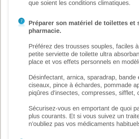
que soient les conditions climatiques.
7
Préparer son matériel de toilettes et 
pharmacie.
Préférez des trousses souples, faciles 
petite serviette de toilette ultra absorb
place et vos effets personnels en modèle
Désinfectant, arnica, sparadrap, bande e
ciseaux, pince à échardes, pommade ap
piqûres d'insectes, compresses, sifflet
Sécurisez-vous en emportant de quoi par
plus courants. Et si vous suivez un trai
n’oubliez pas vos médicaments habituel