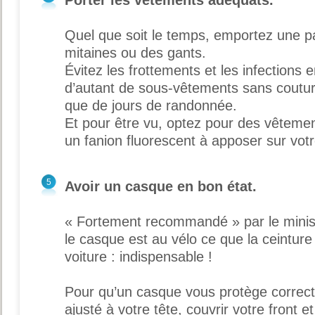
Quel que soit le temps, emportez une 
mitaines ou des gants.
Évitez les frottements et les infections
d’autant de sous-vêtements sans coutur
que de jours de randonnée.
Et pour être vu, optez pour des vêtemen
un fanion fluorescent à apposer sur vot
5
Avoir un casque en bon état.
« Fortement recommandé » par le minis
le casque est au vélo ce que la ceinture 
voiture : indispensable !
Pour qu’un casque vous protège correcte
ajusté à votre tête, couvrir votre front 