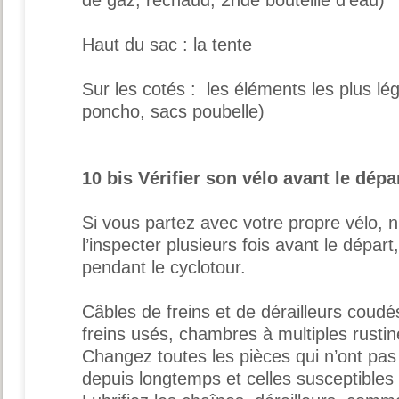
Haut du sac : la tente
Sur les cotés : les éléments les plus lég
poncho, sacs poubelle)
10 bis Vérifier son vélo avant le dépa
Si vous partez avec votre propre vélo, n
l’inspecter plusieurs fois avant le départ
pendant le cyclotour.
Câbles de freins et de dérailleurs coud
freins usés, chambres à multiples rust
Changez toutes les pièces qui n’ont pas
depuis longtemps et celles susceptibles