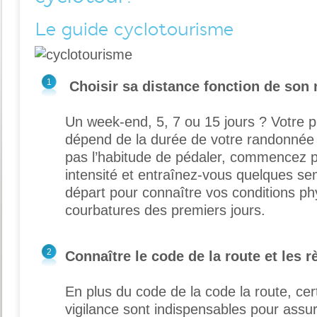
Le guide cyclotourisme
1
Choisir sa distance fonction de son 
Un week-end, 5, 7 ou 15 jours ? Votre p
dépend de la durée de votre randonnée 
pas l’habitude de pédaler, commencez pa
intensité et entraînez-vous quelques se
départ pour connaître vos conditions phy
courbatures des premiers jours.
2
Connaître le code de la route et les r
En plus du code de la code la route, cer
vigilance sont indispensables pour assur