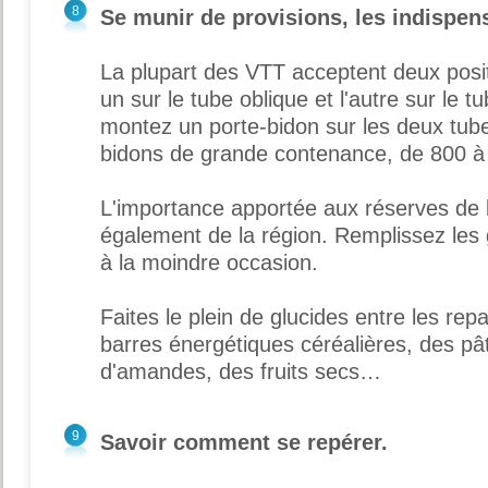
8
Se munir de provisions, les indispen
La plupart des VTT acceptent deux posit
un sur le tube oblique et l'autre sur le tu
montez un porte-bidon sur les deux tub
bidons de grande contenance, de 800 à
L'importance apportée aux réserves de
également de la région. Remplissez les
à la moindre occasion.
Faites le plein de glucides entre les re
barres énergétiques céréalières, des pât
d'amandes, des fruits secs…
9
Savoir comment se repérer.