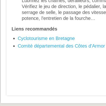
Lubrifiez les chaînes, dérailleurs, com
Vérifiez le jeu de direction, le pédalier, 
serrage de selle, le passage des vitesses
potence, l’entretien de la fourche…
Liens recommandés
Cyclotourisme en Bretagne
Comité départemental des Côtes d'Armor