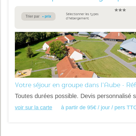
Sélectionner les types
Trier par
prix
d'hébergement
Votre séjour en groupe dans l'Aube - Ré
Toutes durées possible. Devis personnalisé
voir sur la carte
à partir de 95€ / jour / pers TT