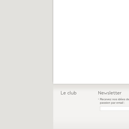
Le club
Newsletter
Recevez nos idées de
passion par email :