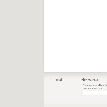
Le club
Newsletter
Recevez nos idées de
passion par email :