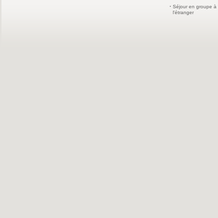
Séjour en groupe à
l'étranger